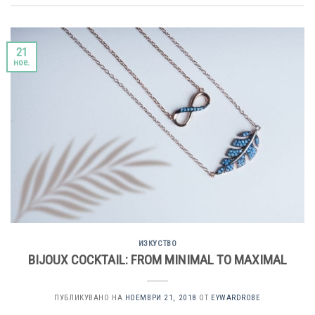
21
ное.
ИЗКУСТВО
BIJOUX COCKTAIL: FROM MINIMAL TO MAXIMAL
ПУБЛИКУВАНО НА
НОЕМВРИ 21, 2018
ОТ
EYWARDROBE