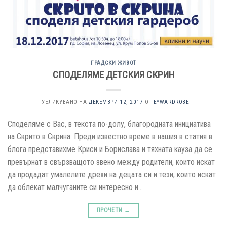
ГРАДСКИ ЖИВОТ
СПОДЕЛЯМЕ ДЕТСКИЯ СКРИН
ПУБЛИКУВАНО НА
ДЕКЕМВРИ 12, 2017
ОТ
EYWARDROBE
Споделяме с Вас, в текста по-долу, благородната инициатива
на Скрито в Скрина. Преди известно време в нашия в статия в
блога представихме Криси и Борислава и тяхната кауза да се
превърнат в свързващото звено между родители, които искат
да продадат умалелите дрехи на децата си и тези, които искат
да облекат малчуганите си интересно и…
ПРОЧЕТИ
→