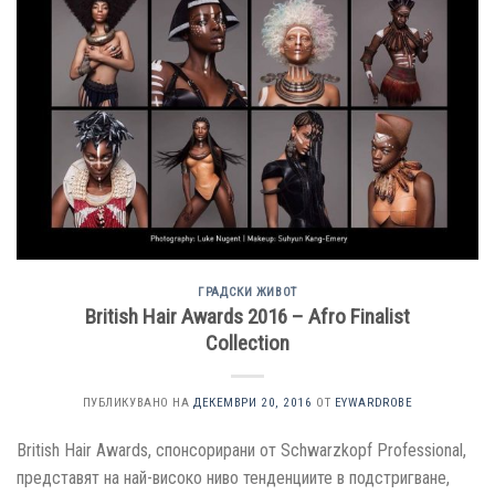
ГРАДСКИ ЖИВОТ
British Hair Awards 2016 – Afro Finalist
Collection
ПУБЛИКУВАНО НА
ДЕКЕМВРИ 20, 2016
ОТ
EYWARDROBE
British Hair Awards, спонсорирани от Schwarzkopf Professional,
представят на най-високо ниво тенденциите в подстригване,