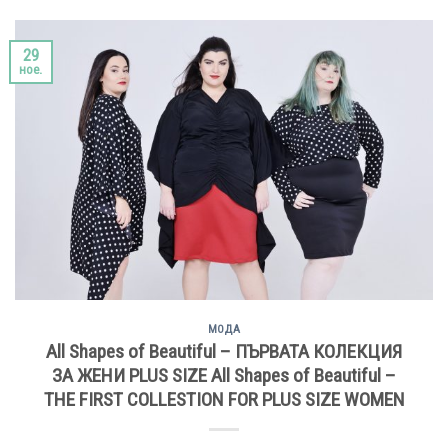
29
ное.
МОДА
All Shapes of Beautiful – ПЪРВАТА КОЛЕКЦИЯ
ЗА ЖЕНИ PLUS SIZE All Shapes of Beautiful –
THE FIRST COLLESTION FOR PLUS SIZE WOMEN