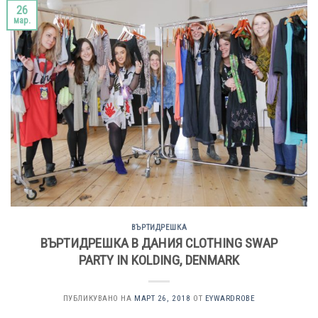
26
мар.
ВЪРТИДРЕШКА
ВЪРТИДРЕШКА В ДАНИЯ CLOTHING SWAP
PARTY IN KOLDING, DENMARK
ПУБЛИКУВАНО НА
МАРТ 26, 2018
ОТ
EYWARDROBE