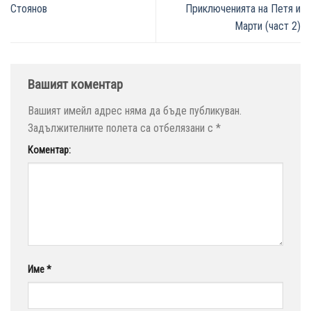
Стоянов
Приключенията на Петя и
Марти (част 2)
Вашият коментар
Вашият имейл адрес няма да бъде публикуван.
Задължителните полета са отбелязани с
*
Коментар:
Име
*