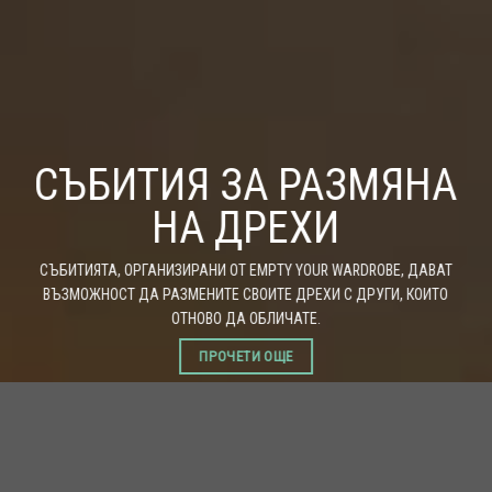
СЪБИТИЯ ЗА РАЗМЯНА
НА ДРЕХИ
СЪБИТИЯТА, ОРГАНИЗИРАНИ ОТ EMPTY YOUR WARDROBE, ДАВАТ
ВЪЗМОЖНОСТ ДА РАЗМЕНИТЕ СВОИТЕ ДРЕХИ С ДРУГИ, КОИТО
ОТНОВО ДА ОБЛИЧАТЕ.
ПРОЧЕТИ ОЩЕ