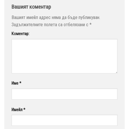
Вашият коментар
Вашият имейл адрес няма да бъде публикуван.
Задължителните полета са отбелязани с
*
Коментар:
Име
*
Имейл
*