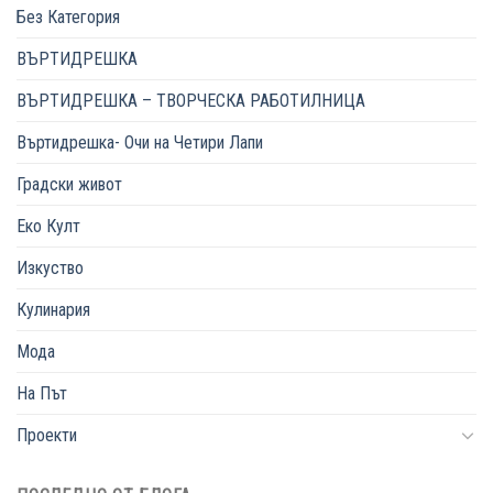
Без Категория
ВЪРТИДРЕШКА
ВЪРТИДРЕШКА – ТВОРЧЕСКА РАБОТИЛНИЦА
Въртидрешка- Очи на Четири Лапи
Градски живот
Еко Култ
Изкуство
Кулинария
Мода
На Път
Проекти