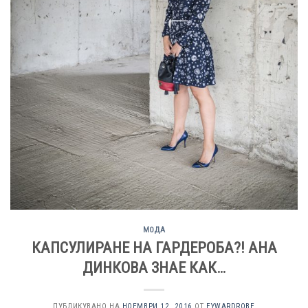
МОДА
КАПСУЛИРАНЕ НА ГАРДЕРОБА?! АНА
ДИНКОВА ЗНАЕ КАК…
ПУБЛИКУВАНО НА
НОЕМВРИ 12, 2016
ОТ
EYWARDROBE