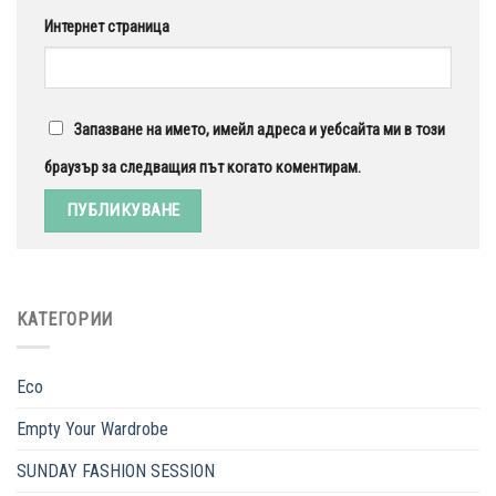
Интернет страница
Запазване на името, имейл адреса и уебсайта ми в този
браузър за следващия път когато коментирам.
КАТЕГОРИИ
Eco
Empty Your Wardrobe
SUNDAY FASHION SESSION