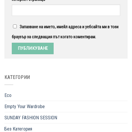
Запазване на името, имейл адреса и уебсайта ми в този
браузър за следващия път когато коментирам.
КАТЕГОРИИ
Eco
Empty Your Wardrobe
SUNDAY FASHION SESSION
Без Категория