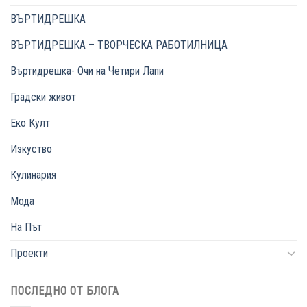
ВЪРТИДРЕШКА
ВЪРТИДРЕШКА – ТВОРЧЕСКА РАБОТИЛНИЦА
Въртидрешка- Очи на Четири Лапи
Градски живот
Еко Култ
Изкуство
Кулинария
Мода
На Път
Проекти
ПОСЛЕДНО ОТ БЛОГА