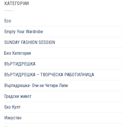
КАТЕГОРИИ
Eco
Empty Your Wardrobe
SUNDAY FASHION SESSION
Без Категория
ВЪРТИДРЕШКА
ВЪРТИДРЕШКА – ТВОРЧЕСКА РАБОТИЛНИЦА
Въртидрешка- Очи на Четири Лапи
Градски живот
Еко Култ
Изкуство