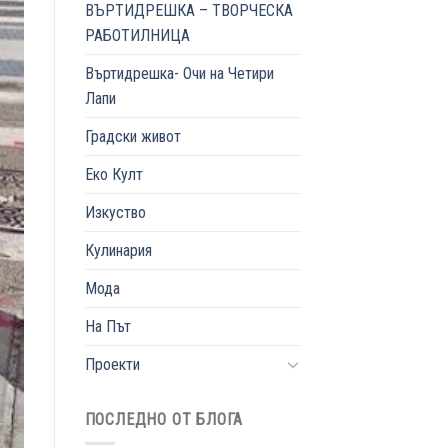
ВЪРТИДРЕШКА – ТВОРЧЕСКА
РАБОТИЛНИЦА
Въртидрешка- Очи на Четири
Лапи
Градски живот
Еко Култ
Изкуство
Кулинария
Мода
На Път
Проекти
ПОСЛЕДНО ОТ БЛОГА