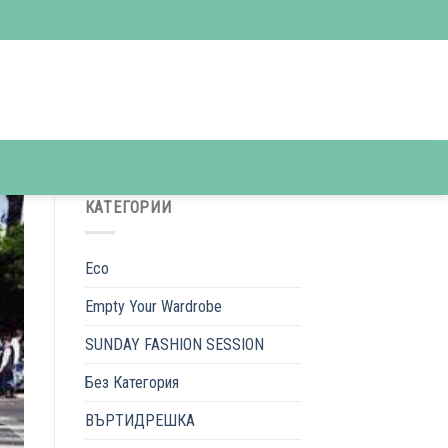
КАТЕГОРИИ
Eco
Empty Your Wardrobe
SUNDAY FASHION SESSION
Без Категория
ВЪРТИДРЕШКА