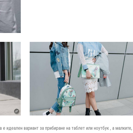
 е идеален вариант за прибиране на таблет или ноутбук , а малките,