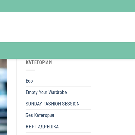
КАТЕГОРИИ
Eco
Empty Your Wardrobe
SUNDAY FASHION SESSION
Без Категория
ВЪРТИДРЕШКА