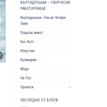
ВЪРТИДРЕШКА – ТВОРЧЕСКА
РАБОТИЛНИЦА
Въртидрешка- Очи на Четири
Лапи
Градски живот
Еко Култ
Изкуство
Кулинария
Мода
На Път
Проекти
ПОСЛЕДНО ОТ БЛОГА