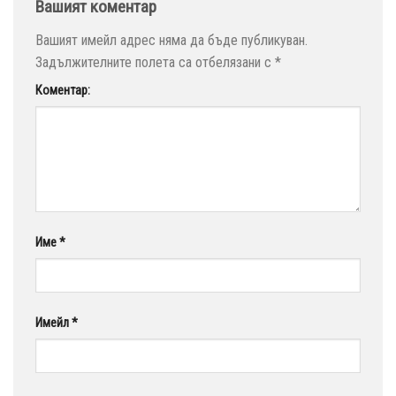
Вашият коментар
Вашият имейл адрес няма да бъде публикуван.
Задължителните полета са отбелязани с
*
Коментар:
Име
*
Имейл
*