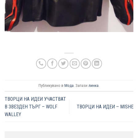
Публикувано в
Мода
. Запази
линка
.
ТВОРЦИ НА ИДЕИ УЧАСТВАТ
В ЗВЕЗДЕН ТЪРГ – WOLF
ТВОРЦИ НА ИДЕИ – MISHE
WALLEY