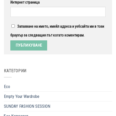
Интернет страница
Запазване на името, имейл адреса и уебсайта ми в този
браузър за следващия път когато коментирам.
КАТЕГОРИИ
Eco
Empty Your Wardrobe
SUNDAY FASHION SESSION