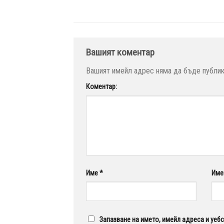
Вашият коментар
Вашият имейл адрес няма да бъде публик
Коментар:
Име
*
Име
Запазване на името, имейл адреса и уеб