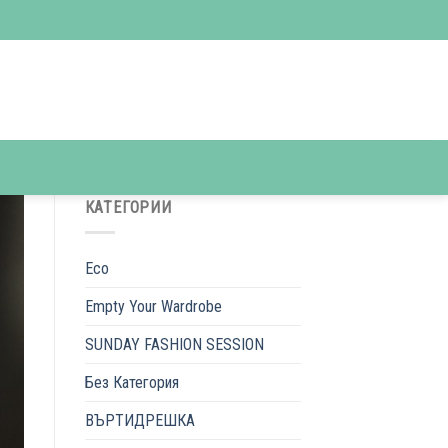
КАТЕГОРИИ
Eco
Empty Your Wardrobe
SUNDAY FASHION SESSION
Без Категория
ВЪРТИДРЕШКА