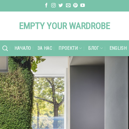
EMPTY YOUR WARDROBE
НАЧАЛО
ЗА НАС
ПРОЕКТИ
БЛОГ
ENGLISH