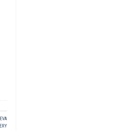
EVA
ERY