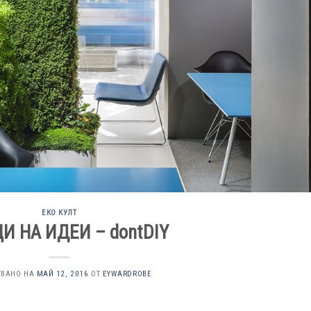
ЕКО КУЛТ
И НА ИДЕИ – dontDIY
УВАНО НА
МАЙ 12, 2016
ОТ
EYWARDROBE