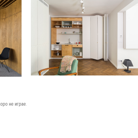
оро не играе.