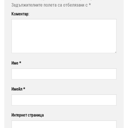
Задължителните полета са отбелязани с
*
Коментар:
Име
*
Имейл
*
Интернет страница