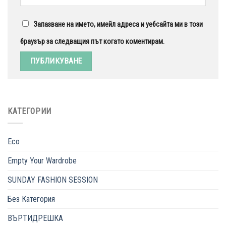
Запазване на името, имейл адреса и уебсайта ми в този
браузър за следващия път когато коментирам.
КАТЕГОРИИ
Eco
Empty Your Wardrobe
SUNDAY FASHION SESSION
Без Категория
ВЪРТИДРЕШКА