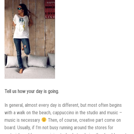
Tell us how your day is going.
In general, almost every day is different, but most often begins
with a walk on the beach, cappuccino in the studio and music –
music is necessary
Then, of course, creative part come on
board. Usually, if I’m not busy running around the stores for