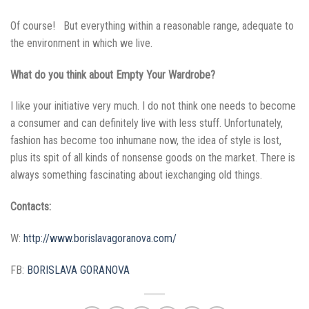
Of course! But everything within a reasonable range, adequate to
the environment in which we live.
What do you think about Empty Your Wardrobe?
I like your initiative very much. I do not think one needs to become
a consumer and can definitely live with less stuff. Unfortunately,
fashion has become too inhumane now, the idea of style is lost,
plus its spit of all kinds of nonsense goods on the market. There is
always something fascinating about iexchanging old things.
Contacts:
W:
http://www.borislavagoranova.com/
FB:
BORISLAVA GORANOVA