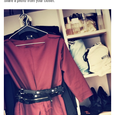
Share a photo from your closet.