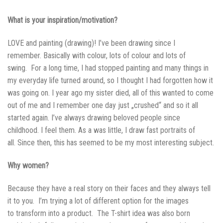
What is your inspiration/motivation?
LOVE and painting (drawing)! I’ve been drawing since I
remember. Basically with colour, lots of colour and lots of
swing. For a long time, I had stopped painting and many things in
my everyday life turned around, so I thought I had forgotten how it
was going on. I year ago my sister died, all of this wanted to come
out of me and I remember one day just „crushed“ and so it all
started again. I’ve always drawing beloved people since
childhood. I feel them. As a was little, I draw fast portraits of
all. Since then, this has seemed to be my most interesting subject.
Why
women?
Because they have a real story on their faces and they always tell
it to you. I’m trying a lot of different option for the images
to transform into a product. The T-shirt idea was also born