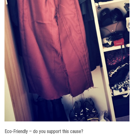
Eco-Friendly – do you support this cause?