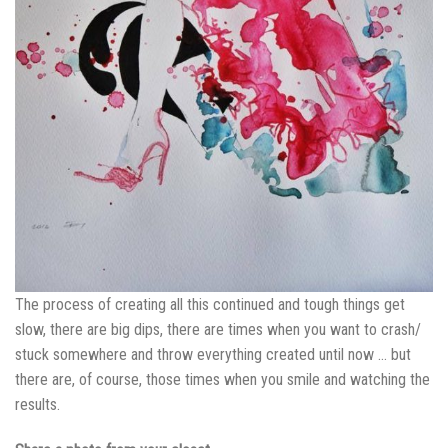
The process of creating all this continued and tough things get
slow, there are big dips, there are times when you want to crash/
stuck somewhere and throw everything created until now … but
there are, of course, those times when you smile and watching the
results.