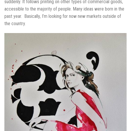
suddenly. It follows printing on other types of commercial goods,
accessible to the majority of people. Many ideas were born in the
past year. Basically, I’m looking for now new markets outside of
the country.