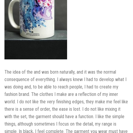
The idea of the and was born naturally, and it was the normal
consequence of everything. I always knew I had to develop what I
was doing and, to be able to reach people, I had to create my
fashion brand. The clothes I make are a reflection of my inner
world. I do not like the very finishing edges, they make me feel like
there is a sense of order, the ease is lost. I do not like mixing it
with the set, the garment should have a function. I like the simple
things, although sometimes I focus on the detail, my range is
simple. In black, I feel complete. The garment you wear must have