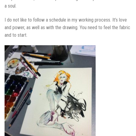
a soul.
I do not like to follow a schedule in my working process. It’s love
and power, as well as with the drawing. You need to feel the fabric
and to start.