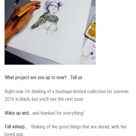
What project are you up to now?
Tell us
Right now I’m thinking of a boutique limited collection for summer
2016 in black, but you’ll see the rest soon.
Wake up and…
and thanked for everything!
Fall asleep…
thinking of the good things that are ahead, with the
loved one.