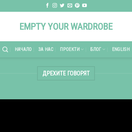
EMPTY YOUR WARDROBE
НАЧАЛО
ЗА НАС
ПРОЕКТИ
БЛОГ
ENGLISH
ДРЕХИТЕ ГОВОРЯТ